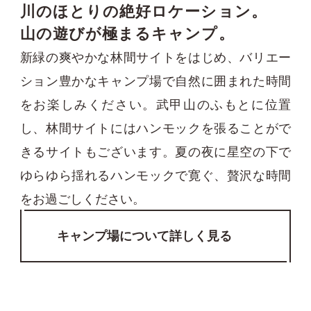
川のほとりの絶好ロケーション。
山の遊びが極まるキャンプ。
新緑の爽やかな林間サイトをはじめ、バリエー
ション豊かなキャンプ場で自然に囲まれた時間
をお楽しみください。武甲山のふもとに位置
し、林間サイトにはハンモックを張ることがで
きるサイトもございます。夏の夜に星空の下で
ゆらゆら揺れるハンモックで寛ぐ、贅沢な時間
をお過ごしください。
キャンプ場について詳しく見る