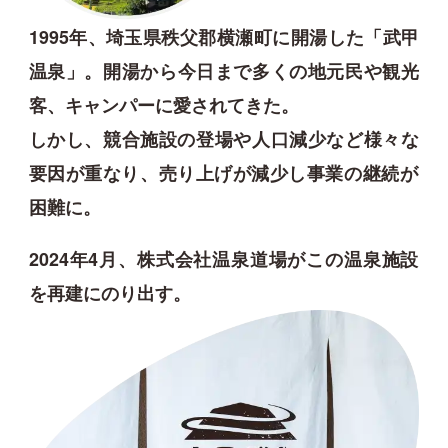
1995年、埼玉県秩父郡横瀬町に開湯した「武甲
温泉」。
開湯から今日まで多くの地元民や観光
客、キャンパーに愛されてきた。
しかし、競合施設の登場や人口減少など様々な
要因が重なり、
売り上げが減少し事業の継続が
困難に。
2024年4月、株式会社温泉道場がこの温泉施設
を再建にのり出す。