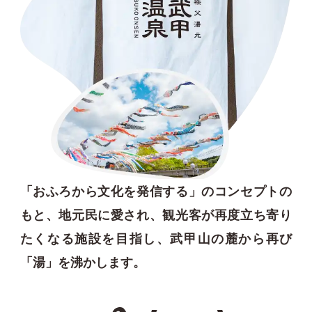
「おふろから文化を発信する」のコンセプトの
もと、
地元民に愛され、観光客が再度立ち寄り
たくなる施設を目指し、
武甲山の麓から再び
「湯」を沸かします。