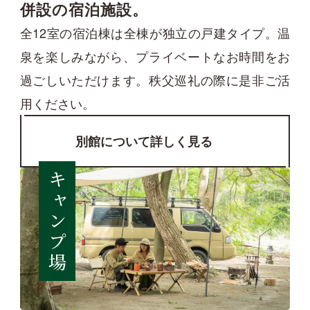
併設の宿泊施設。
全12室の宿泊棟は全棟が独立の戸建タイプ。温
泉を楽しみながら、プライベートなお時間をお
過ごしいただけます。秩父巡礼の際に是非ご活
用ください。
別館について詳しく見る
キャンプ場