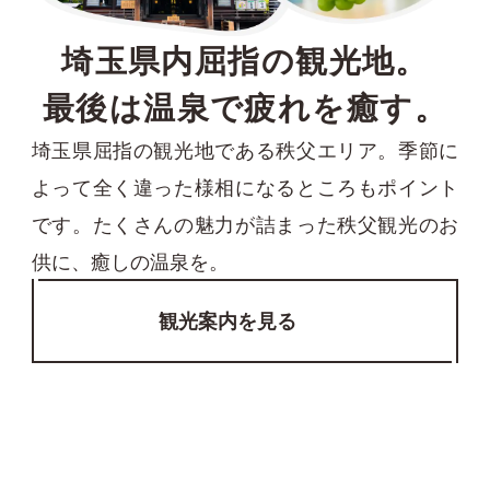
埼玉県内屈指の観光地。
最後は温泉で疲れを癒す。
埼玉県屈指の観光地である秩父エリア。季節に
よって全く違った様相になるところもポイント
です。たくさんの魅力が詰まった秩父観光のお
供に、癒しの温泉を。
観光案内を見る