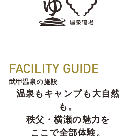
FACILITY GUIDE
武甲温泉の施設
温泉もキャンプも大自然
も。
秩父・横瀬の魅力を
ここで全部体験。