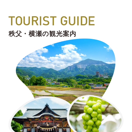
TOURIST GUIDE
秩父・横瀬の観光案内