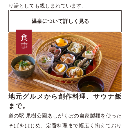
り湯としても親しまれています。
温泉について詳しく見る
食事
地元グルメから創作料理、サウナ飯
まで。
道の駅 果樹公園あしがくぼの自家製麺を使った
そばをはじめ、定番料理まで幅広く揃えており