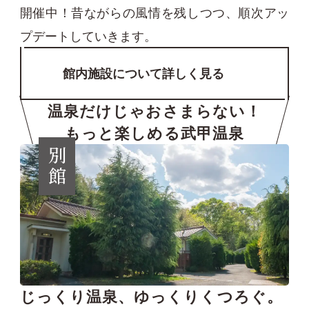
開催中！
昔ながらの風情を残しつつ、順次アッ
プデートしていきます。
館内施設について詳しく見る
温泉だけじゃおさまらない！
もっと楽しめる武甲温泉
別館
じっくり温泉、ゆっくりくつろぐ。