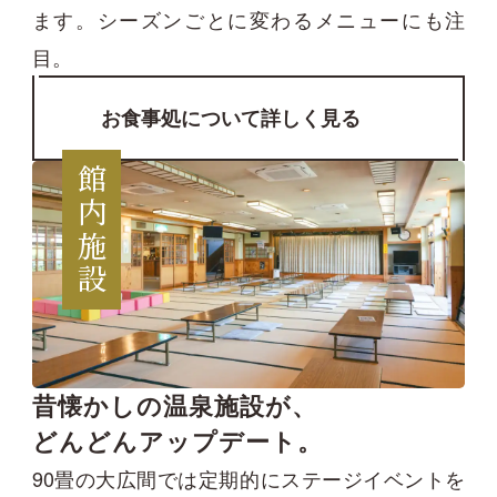
ます。シーズンごとに変わるメニューにも注
目。
お食事処について詳しく見る
館内施設
昔懐かしの温泉施設が、
どんどんアップデート。
90畳の大広間では定期的にステージイベントを