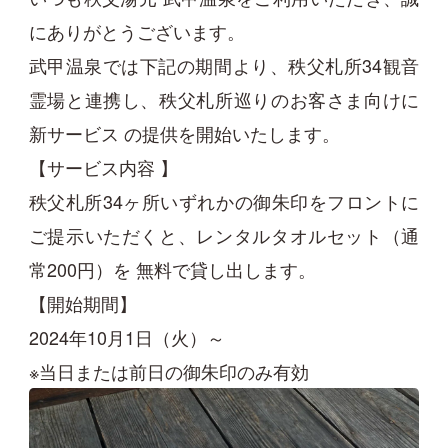
にありがとうございます。
武甲温泉では下記の期間より、秩父札所34観音
霊場と連携し、秩父札所巡りのお客さま向けに
新サービス の提供を開始いたします。
【サービス内容 】
秩父札所34ヶ所いずれかの御朱印をフロントに
ご提示いただくと、レンタルタオルセット（通
常200円）を 無料で貸し出します。
【開始期間】
2024年10月1日（火）～
※当日または前日の御朱印のみ有効