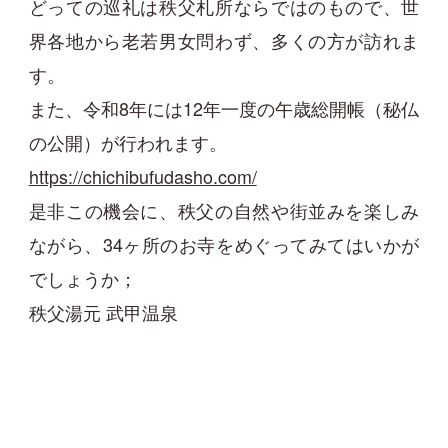
どっての巡礼は秩父札所ならではのもので、世
界各地から老若男女問わず、多くの方が訪れま
す。
また、令和8年には12年一度の午歳総開帳（秘仏
の公開）が行われます。
https://chichibufudasho.com/
是非この機会に、秩父の自然や街並みを楽しみ
ながら、34ヶ所のお寺をめぐってみてはいかが
でしょうか；
秩父湯元 武甲温泉