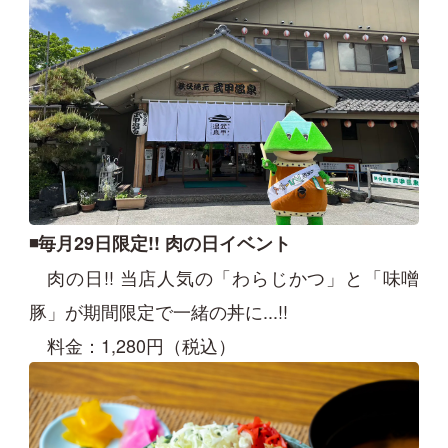
◾️毎月29日限定!! 肉の日イベント
肉の日!! 当店人気の「わらじかつ」と「味噌
豚」が期間限定で一緒の丼に...!!
料金：1,280円（税込）