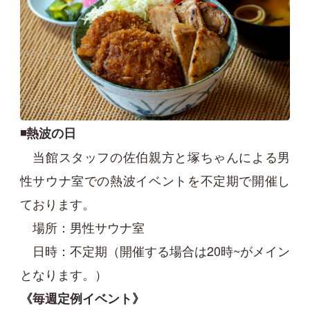
◾️熱波の日
当館スタッフの佐伯親方と塚ちゃんによる男
性サウナ室での熱波イベントを不定期で開催し
ております。
場所：男性サウナ室
日時：不定期（開催する場合は20時~がメイン
となります。）
《毎週定例イベント》