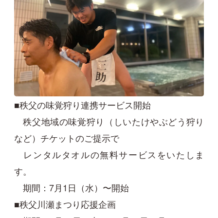
■秩父の味覚狩り連携サービス開始
秩父地域の味覚狩り（しいたけやぶどう狩り
など）チケットのご提示で
レンタルタオルの無料サービスをいたしま
す。
期間：7月1日（水）〜開始
■秩父川瀬まつり応援企画