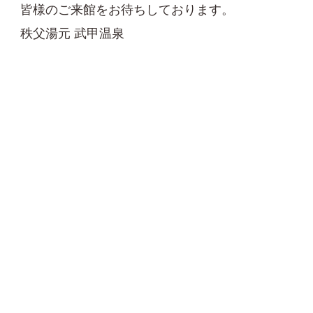
皆様のご来館をお待ちしております。
秩父湯元 武甲温泉
INFORMATION
ご案内