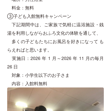
料金：無料
③子ども入館無料キャンペーン
下記期間中は、ご家族で気軽に温浴施設・銭
湯を利用しながらおふろ文化の体験を通して、
多くの子どもたちにお風呂を好きになって も
らえればと思います。
実施日：2026 年 1 月～2026 年 11 月の毎月
26 日
対象：小学生以下のお子さま
内容：入館料無料