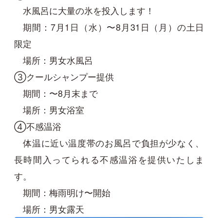
水風呂に大量の氷を投入します！
期間：7月1日（水）〜8月31日（月）の土日
限定
場所：男女水風呂
③クールシャンプー提供
期間：〜8月末まで
場所：男女浴室
④不感温浴
体温に近い温度帯のお風呂で負担が少なく、
長時間入ってられる不感温浴を提供いたしま
す。
期間：梅雨明け〜開始
場所：男女露天