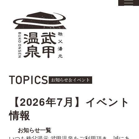
TOPICS
お知らせ＆イベント
【2026年7月】イベント
情報
お知らせ一覧
いつも秩父湯元 武甲温泉をご利用頂き、誠にあ