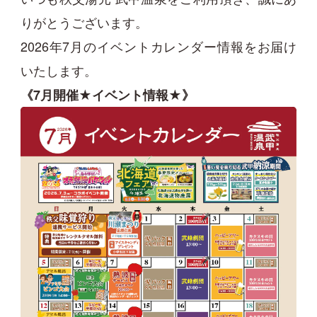
りがとうございます。
2026年7月のイベントカレンダー情報をお届け
いたします。
《7月開催★イベント情報★》